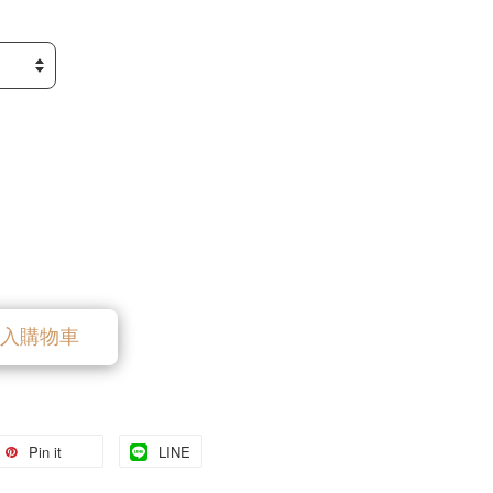
入購物車
Pin it
LINE