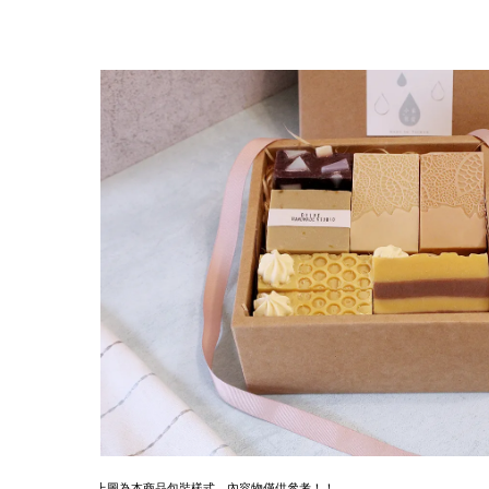
上圖為本商品包裝樣式，內容物僅供參考！！