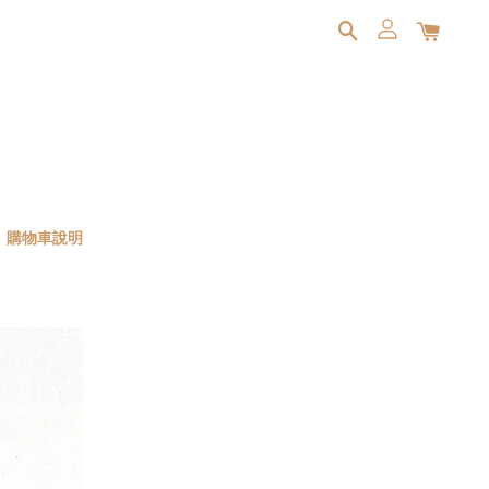
購物車說明