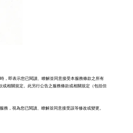
當您使用本服務時，即表示您已閱讀、瞭解並同意接受本服務條款之所有
款或相關規定。此另行公告之服務條款或相關規定（包括但
服務，視為您已閱讀、瞭解並同意接受該等修改或變更。