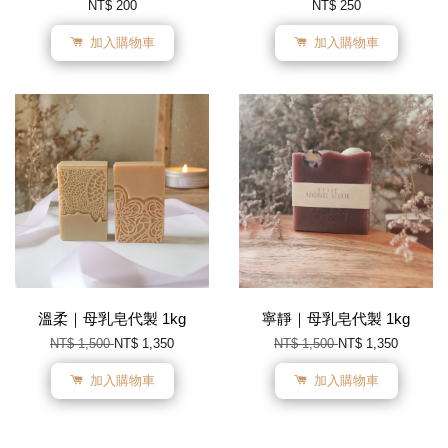
NT$ 200
NT$ 250
加入購物車
加入購物車
溫柔｜母乳皂代製 1kg
寧靜｜母乳皂代製 1kg
NT$ 1,500
NT$ 1,350
NT$ 1,500
NT$ 1,350
加入購物車
加入購物車