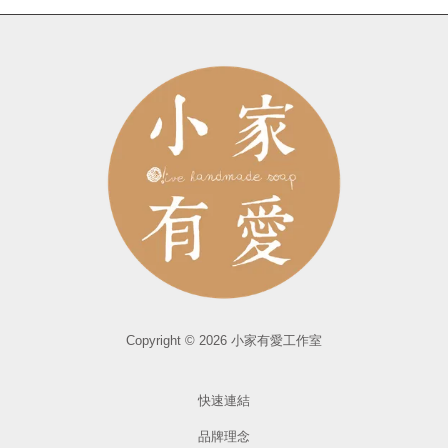
Copyright © 2026 小家有愛工作室
快速連結
品牌理念