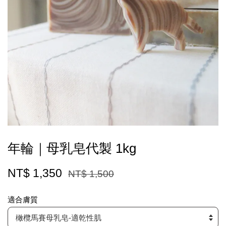
年輪｜母乳皂代製 1kg
NT$ 1,350
NT$ 1,500
適合膚質