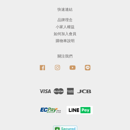
快速連結
品牌理念
小家人權益
如何加入會員
購物車說明
關注我們
Facebook
Instagram
YouTube
Line
Visa
Master
American
JCB
Express