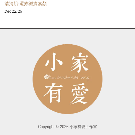
清清肌-還妳誠實素顏
Dec 12, 19
Copyright © 2026 小家有愛工作室