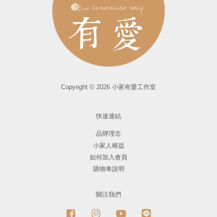
Copyright © 2026 小家有愛工作室
快速連結
品牌理念
小家人權益
如何加入會員
購物車說明
關注我們
Facebook
Instagram
YouTube
Line