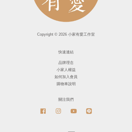
Copyright © 2026 小家有愛工作室
快速連結
品牌理念
小家人權益
如何加入會員
購物車說明
關注我們
Facebook
Instagram
YouTube
Line