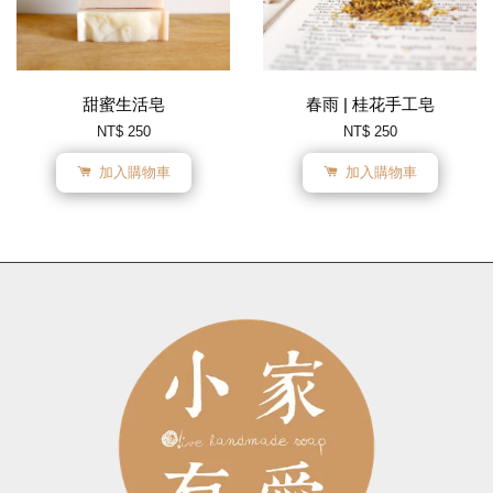
甜蜜生活皂
春雨 | 桂花手工皂
NT$ 250
NT$ 250
加入購物車
加入購物車