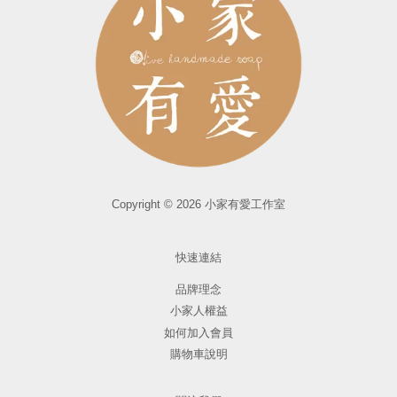
Copyright © 2026 小家有愛工作室
快速連結
品牌理念
小家人權益
如何加入會員
購物車說明